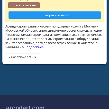
все телефоны
отправить запрос
Аренда строительных лесов – популярная услуга в Москве и
Московской области, спрос динамично растет с каждым годом.
При этом каждая строительная компания находится в поисках
на рынке исполнителя аренды строительного оборудования,
заинтересованные, прежде всего в трех вещах: в качестве, в
наличии и э...
подробнее
arendarf.com