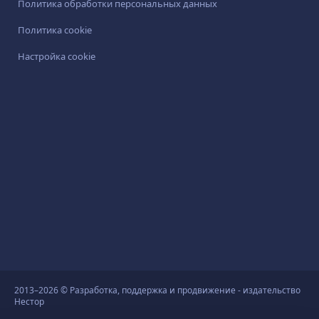
Политика обработки персональных данных
Политика cookie
Настройка cookie
2013–2026 © Разработка, поддержка и продвижение - издательство
Нестор