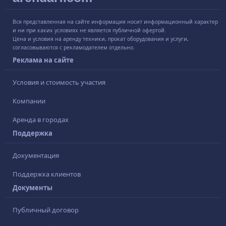
Вся представленная на сайте информация носит информационный характер
и ни при каких условиях не является публичной офертой.
Цена и условия на аренду техники, прокат оборудования и услуги,
согласовываются с рекламодателем отдельно.
Реклама на сайте
Условия и стоимость участия
Компании
Аренда в городах
Поддержка
Документация
Поддержка клиентов
Документы
Публичный договор