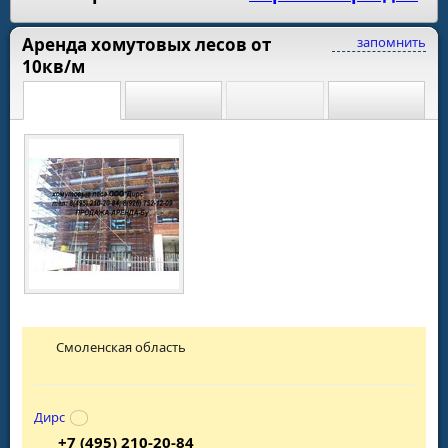
Аренда хомутовых лесов от
запомнить
10кв/м
Смоленская область
Дирс
+7 (495) 210-20-84