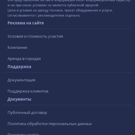
и ни при каких условиях не является публичной офертой.
Цена и условия на аренду техники, прокат оборудования и услуги,
согласовываются с рекламодателем отдельно.
Реклама на сайте
Условия и стоимость участия
Компании
Аренда в городах
Поддержка
Документация
Поддержка клиентов
Документы
Публичный договор
Политика обработки персональных данных
Политика cookie