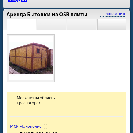
Аренда Бытовки из OSB плиты.
запомнить
Московская область
Красногорск
МСК Монополис