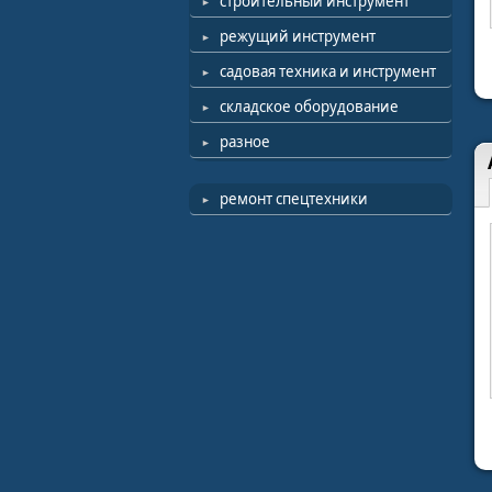
строительный инструмент
режущий инструмент
садовая техника и инструмент
складское оборудование
разное
ремонт спецтехники