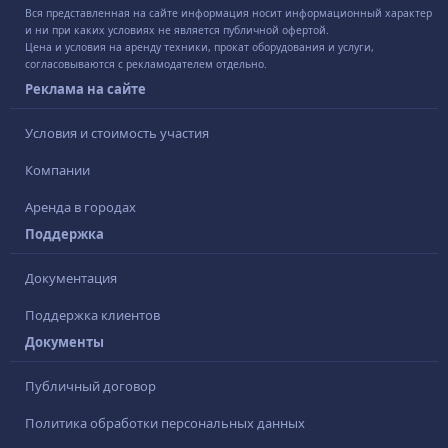
Вся представленная на сайте информация носит информационный характер
и ни при каких условиях не является публичной офертой.
Цена и условия на аренду техники, прокат оборудования и услуги,
согласовываются с рекламодателем отдельно.
Реклама на сайте
Условия и стоимость участия
Компании
Аренда в городах
Поддержка
Документация
Поддержка клиентов
Документы
Публичный договор
Политика обработки персональных данных