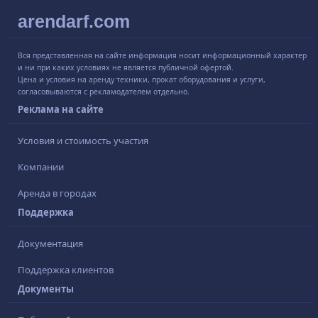
arendarf.com
Вся представленная на сайте информация носит информационный характер
и ни при каких условиях не является публичной офертой.
Цена и условия на аренду техники, прокат оборудования и услуги,
согласовываются с рекламодателем отдельно.
Реклама на сайте
Условия и стоимость участия
Компании
Аренда в городах
Поддержка
Документация
Поддержка клиентов
Документы