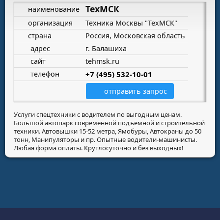
ТехМСК
наименование
организация
Техника Москвы "ТехМСК"
страна
Россия, Московская область
адрес
г. Балашиха
сайт
tehmsk.ru
телефон
+7 (495) 532-10-01
отправить запрос
Услуги спецтехники с водителем по выгодным ценам.
Большой автопарк современной подъемной и строительной
техники. Автовышки 15-52 метра, Ямобуры, Автокраны до 50
тонн, Манипуляторы и пр. Опытные водители-машинисты.
Любая форма оплаты. Круглосуточно и без выходных!