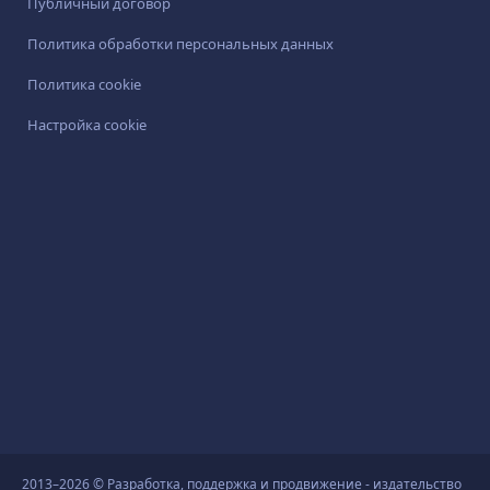
Публичный договор
Политика обработки персональных данных
Политика cookie
Настройка cookie
2013–2026 © Разработка, поддержка и продвижение - издательство