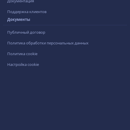
Документация
Поддержка клиентов
Документы
Публичный договор
Политика обработки персональных данных
Политика cookie
Настройка cookie