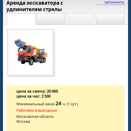
Аренда экскаватора с
запомнить
удлинителем стрелы
цена за смену: 20 000
цена за час: 2 500
24
Минимальный заказ
ч. (1 сут.)
Работаем в выходные
Московская область
Москва