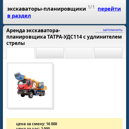
1/1
экскаваторы-планировщики
перейти
в раздел
Аренда экскаватора-
запомнить
планировщика ТАТРА-УДС114 с удлинителем
стрелы
цена за смену: 16 000
цена за час: 2 000