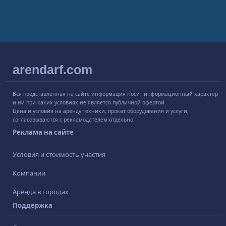
arendarf.com
Вся представленная на сайте информация носит информационный характер
и ни при каких условиях не является публичной офертой.
Цена и условия на аренду техники, прокат оборудования и услуги,
согласовываются с рекламодателем отдельно.
Реклама на сайте
Условия и стоимость участия
Компании
Аренда в городах
Поддержка