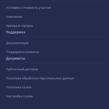
Условия и стоимость участия
Компании
Аренда в городах
Поддержка
Документация
Поддержка клиентов
Документы
Публичный договор
Политика обработки персональных данных
Политика cookie
Настройка cookie