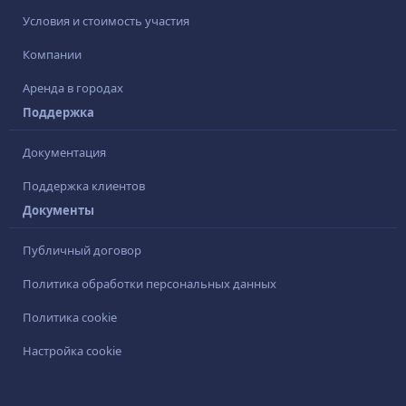
Условия и стоимость участия
Компании
Аренда в городах
Поддержка
Документация
Поддержка клиентов
Документы
Публичный договор
Политика обработки персональных данных
Политика cookie
Настройка cookie