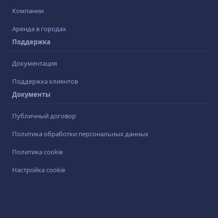
Компании
Аренда в городах
Поддержка
Документация
Поддержка клиентов
Документы
Публичный договор
Политика обработки персональных данных
Политика cookie
Настройка cookie