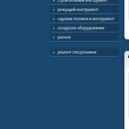
строительный инструмент
режущий инструмент
садовая техника и инструмент
складское оборудование
разное
ремонт спецтехники