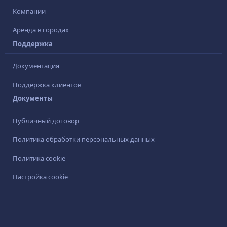
Компании
Аренда в городах
Поддержка
Документация
Поддержка клиентов
Документы
Публичный договор
Политика обработки персональных данных
Политика cookie
Настройка cookie