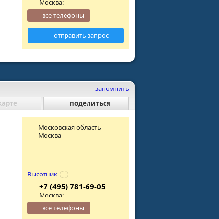
Москва:
все телефоны
отправить запрос
запомнить
карте
поделиться
Московская область
Москва
Высотник
+7 (495) 781-69-05
Москва:
все телефоны