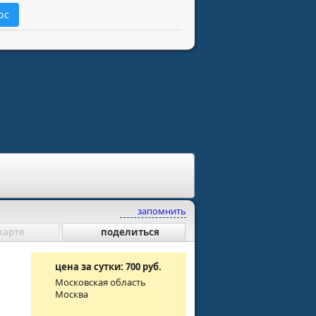
ос
запомнить
карте
поделиться
цена за сутки: 700 руб.
Московская область
Москва