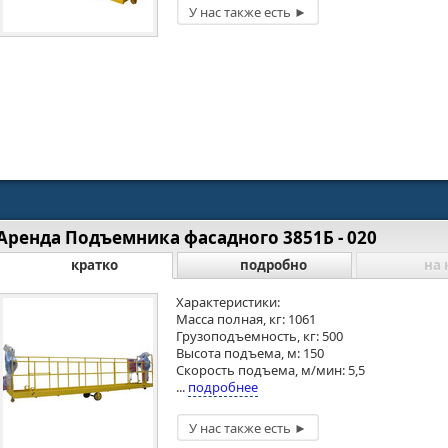
Аренда Подъемника фасадного 3851Б - 020
кратко
подробно
на 
Характеристики:
Масса полная, кг: 1061
Грузоподъемность, кг: 500
Высота подъема, м: 150
Скорость подъема, м/мин: 5,5
...
подробнее