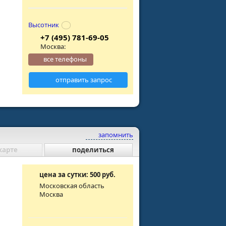
Высотник
+7 (495) 781-69-05
Москва:
все телефоны
отправить запрос
запомнить
карте
поделиться
цена за сутки: 500 руб.
Московская область
Москва