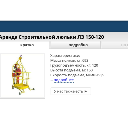
Аренда Строительной люльки ЛЭ 150-120
кратко
подробно
на 
Характеристики:
Масса полная, кг: 693
Грузоподъемность, кг: 120
Высота подъема, м: 150
Скорость подъема, м/мин: 8,9
...
подробнее