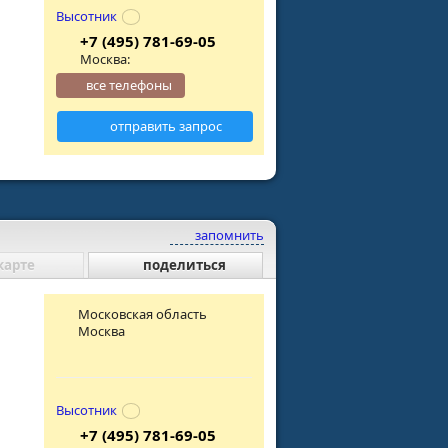
Высотник
+7 (495) 781-69-05
Москва:
все телефоны
отправить запрос
запомнить
карте
поделиться
Московская область
Москва
Высотник
+7 (495) 781-69-05