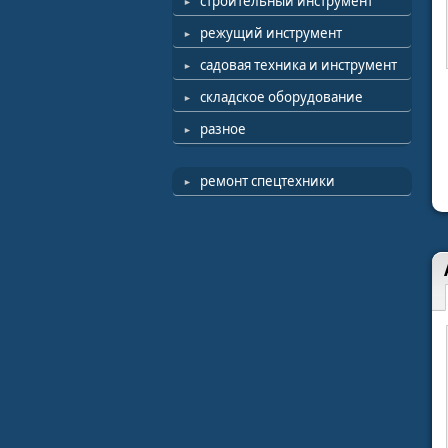
строительный инструмент
режущий инструмент
садовая техника и инструмент
складское оборудование
разное
ремонт спецтехники