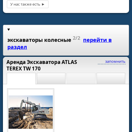
2/2
экскаваторы колесные
перейти в
раздел
Аренда Экскаватора ATLAS
запомнить
TEREX TW 170