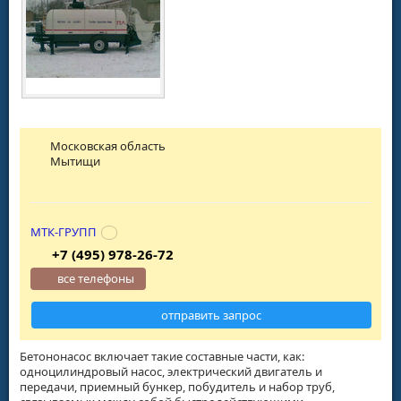
Московская область
Мытищи
МТК-ГРУПП
+7 (495) 978-26-72
все телефоны
отправить запрос
Бетононасос включает такие составные части, как:
одноцилиндровый насос, электрический двигатель и
передачи, приемный бункер, побудитель и набор труб,