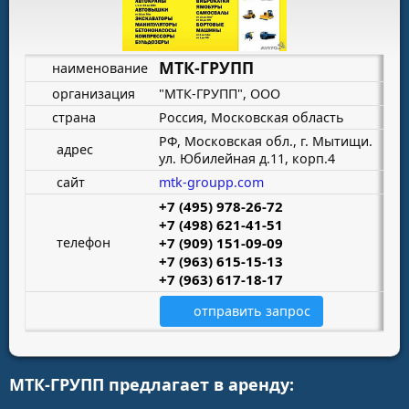
МТК-ГРУПП
наименование
организация
"МТК-ГРУПП", ООО
страна
Россия, Московская область
РФ, Московская обл., г. Мытищи.
адрес
ул. Юбилейная д.11, корп.4
сайт
mtk-groupp.com
+7 (495) 978-26-72
+7 (498) 621-41-51
телефон
+7 (909) 151-09-09
+7 (963) 615-15-13
+7 (963) 617-18-17
отправить запрос
МТК-ГРУПП предлагает в аренду: