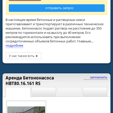
отправить запрос
В настоящее время бетонные и растворные смеси
приготавливают и транспортируют в различных технических
машинах. Бетононасос подает раствор на расстояние до 350
метров по горизонтали и на высоту до 40 метров. Его
рекомендуется использовать при выполнении
сосредоточенных объемов бетонных работ. Главным...
подробнее
Аренда Бетононасоса
запомнить
НВТ80.16.161 RS