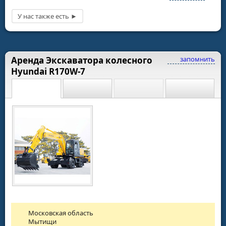
Аренда Экскаватора колесного
запомнить
Hyundai R170W-7
Московская область
Мытищи