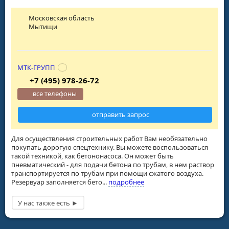
Московская область
Мытищи
МТК-ГРУПП
+7 (495) 978-26-72
все телефоны
отправить запрос
Для осуществления строительных работ Вам необязательно
покупать дорогую спецтехнику. Вы можете воспользоваться
такой техникой, как бетононасоса. Он может быть
пневматический - для подачи бетона по трубам, в нем раствор
транспортируется по трубам при помощи сжатого воздуха.
Резервуар заполняется бето...
подробнее