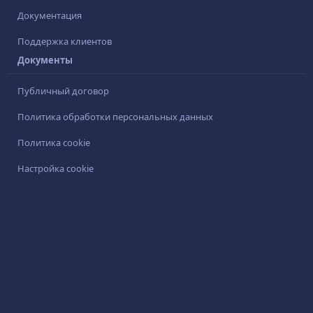
Документация
Поддержка клиентов
Документы
Публичный договор
Политика обработки персональных данных
Политика cookie
Настройка cookie