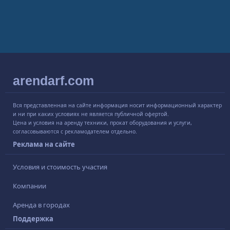
arendarf.com
Вся представленная на сайте информация носит информационный характер
и ни при каких условиях не является публичной офертой.
Цена и условия на аренду техники, прокат оборудования и услуги,
согласовываются с рекламодателем отдельно.
Реклама на сайте
Условия и стоимость участия
Компании
Аренда в городах
Поддержка