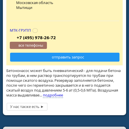
Московская область
Мытищи
МТК-ГРУПП
+7 (495) 978-26-72
все телефоны
отправить запрос
Бетононасос может быть пневматический - для подачи бетона
по трубам, в нем раствор транспортируется по трубам при
помощи сжатого воздуха. Резервуар заполняется бетоном,
после чего он герметично закрывается и в него подается
сжатый воздух под давлением 5-6 ат (0,5-0,6 МПа). Воздушная
масса выдавливае...
подробнее