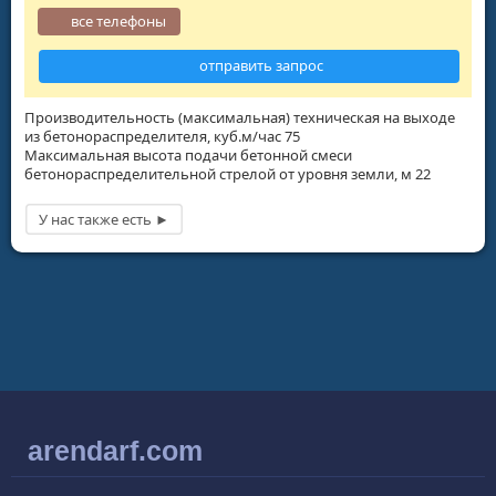
все телефоны
отправить запрос
Производительность (максимальная) техническая на выходе
из бетонораспределителя, куб.м/час 75
Максимальная высота подачи бетонной смеси
бетонораспределительной стрелой от уровня земли, м 22
arendarf.com