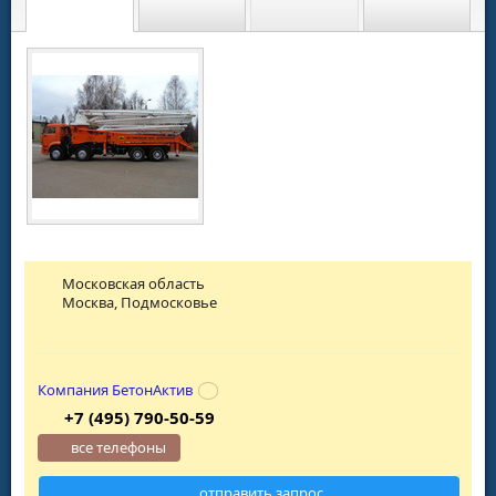
Московская область
Москва, Подмосковье
Компания БетонАктив
+7 (495) 790-50-59
все телефоны
отправить запрос