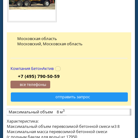
Московская область
Московский, Московская область
Компания БетонАктив
+7 (495) 790-50-59
все телефоны
отправить запрос
3
Максимальный объем
8 м
Характеристика:
Максимальный объем перевозимой бетонной смеси м3 8
Максимальная масса перевозимой бетонной смеси
(с полным баком для воды) кг 17950