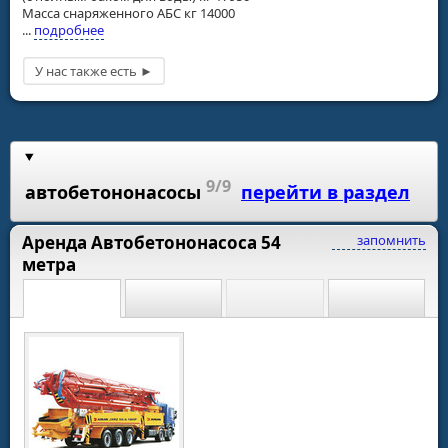
Масса снаряженного АБС кг 14000
...
подробнее
9/9
автобетононасосы
перейти в раздел
Аренда Автобетононасоса 54
запомнить
метра