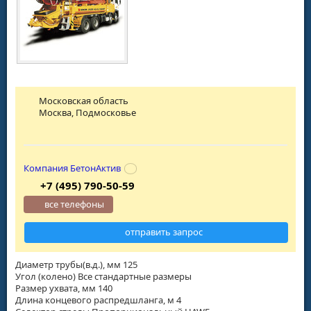
Московская область
Москва, Подмосковье
Компания БетонАктив
+7 (495) 790-50-59
все телефоны
отправить запрос
Диаметр трубы(в.д.), мм 125
Угол (колено) Все стандартные размеры
Размер ухвата, мм 140
Длина концевого распредшланга, м 4