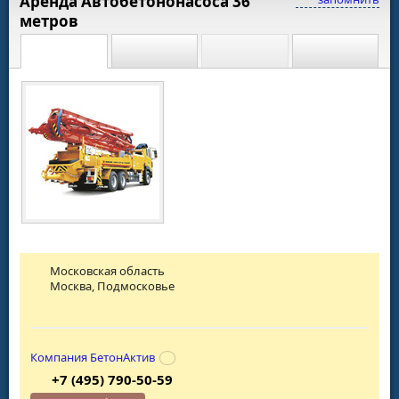
Аренда Автобетононасоса 36
метров
Московская область
Москва, Подмосковье
Компания БетонАктив
+7 (495) 790-50-59