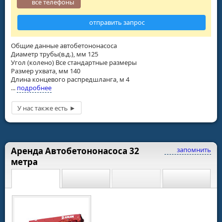
все телефоны
отправить запрос
Общие данные автобетононасоса
Диаметр трубы(в.д.), мм 125
Угол (колено) Все стандартные размеры
Размер ухвата, мм 140
Длина концевого распредшланга, м 4
...
подробнее
Аренда Автобетононасоса 32
запомнить
метра