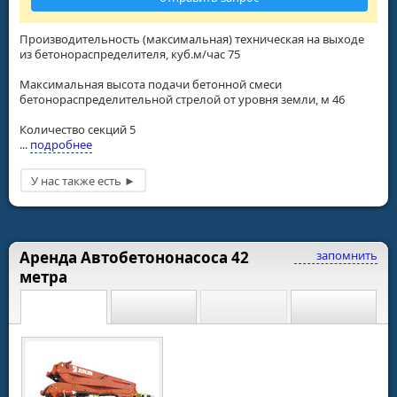
Производительность (максимальная) техническая на выходе
из бетонораспределителя, куб.м/час 75
Максимальная высота подачи бетонной смеси
бетонораспределительной стрелой от уровня земли, м 46
Количество секций 5
...
подробнее
Аренда Автобетононасоса 42
запомнить
метра