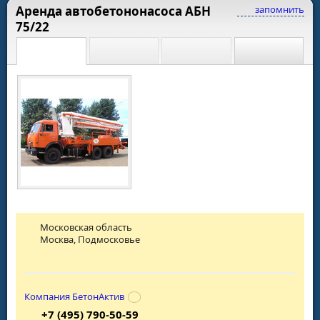
Аренда автобетононасоса АБН
запомнить
75/22
Московская область
Москва, Подмосковье
Компания БетонАктив
+7 (495) 790-50-59