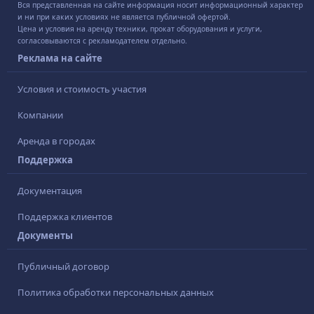
Вся представленная на сайте информация носит информационный характер
и ни при каких условиях не является публичной офертой.
Цена и условия на аренду техники, прокат оборудования и услуги,
согласовываются с рекламодателем отдельно.
Реклама на сайте
Условия и стоимость участия
Компании
Аренда в городах
Поддержка
Документация
Поддержка клиентов
Документы
Публичный договор
Политика обработки персональных данных