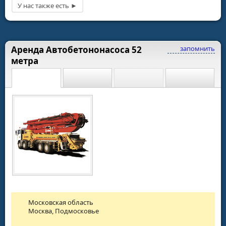
Аренда Автобетононасоса 52
запомнить
метра
Московская область
Москва, Подмосковье