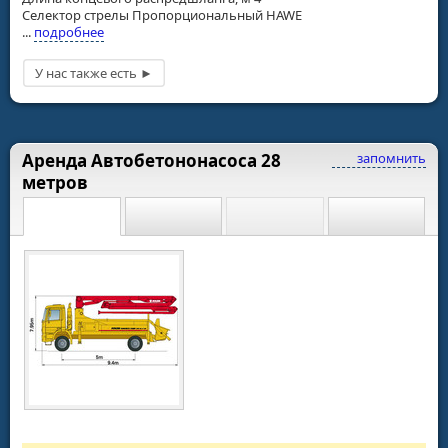
Селектор стрелы Пропорциональный HAWE
...
подробнее
Аренда Автобетононасоса 28
запомнить
метров