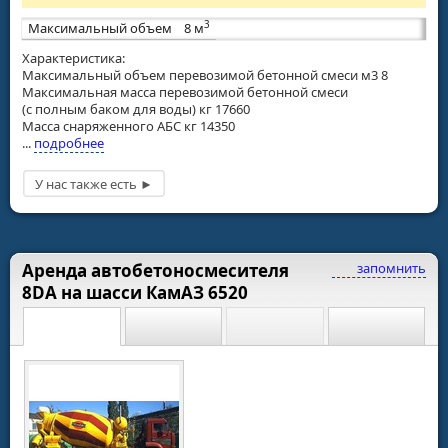
3
Максимальный объем
8 м
Характеристика:
Максимальный объем перевозимой бетонной смеси м3 8
Максимальная масса перевозимой бетонной смеси
(с полным баком для воды) кг 17660
Масса снаряженного АБС кг 14350
...
подробнее
Аренда автобетоносмесителя
запомнить
8DA на шасси КамАЗ 6520