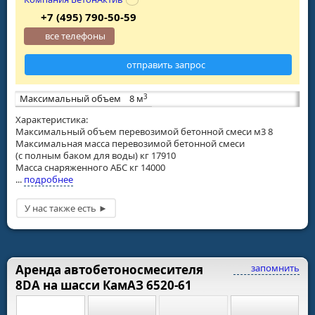
+7 (495) 790-50-59
все телефоны
отправить запрос
3
Максимальный объем
8 м
Характеристика:
Максимальный объем перевозимой бетонной смеси м3 8
Максимальная масса перевозимой бетонной смеси
(с полным баком для воды) кг 17910
Масса снаряженного АБС кг 14000
...
подробнее
Аренда автобетоносмесителя
запомнить
8DA на шасси КамАЗ 6520-61