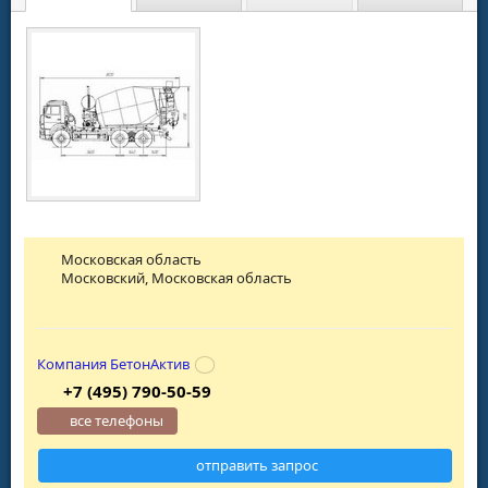
Московская область
Московский, Московская область
Компания БетонАктив
+7 (495) 790-50-59
все телефоны
отправить запрос