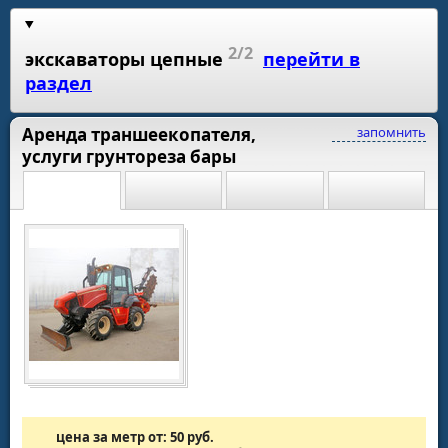
2/2
экскаваторы цепные
перейти в
раздел
Аренда траншеекопателя,
запомнить
услуги грунтореза бары
цена за метр от: 50 руб.