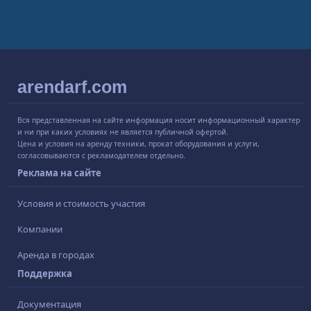
arendarf.com
Вся представленная на сайте информация носит информационный характер
и ни при каких условиях не является публичной офертой.
Цена и условия на аренду техники, прокат оборудования и услуги,
согласовываются с рекламодателем отдельно.
Реклама на сайте
Условия и стоимость участия
Компании
Аренда в городах
Поддержка
Документация