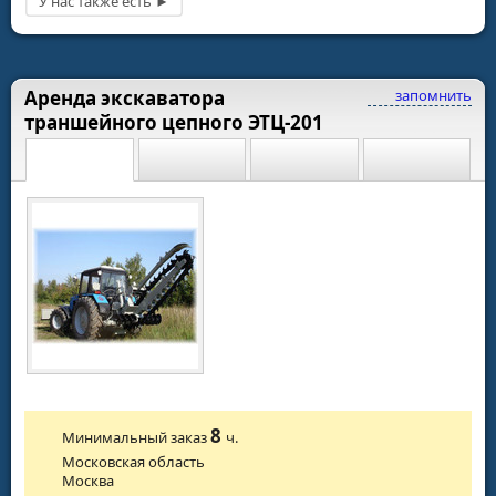
Аренда экскаватора
запомнить
траншейного цепного ЭТЦ-201
8
Минимальный заказ
ч.
Московская область
Москва