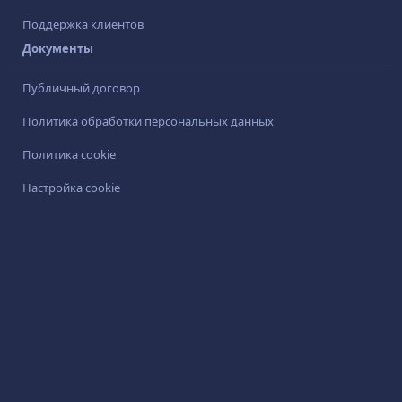
Поддержка клиентов
Документы
Публичный договор
Политика обработки персональных данных
Политика cookie
Настройка cookie