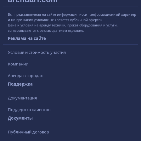
Вся представленная на сайте информация носит информационный характер
и ни при каких условиях не является публичной офертой.
Цена и условия на аренду техники, прокат оборудования и услуги,
согласовываются с рекламодателем отдельно.
Реклама на сайте
Условия и стоимость участия
Компании
Аренда в городах
Поддержка
Документация
Поддержка клиентов
Документы
Публичный договор