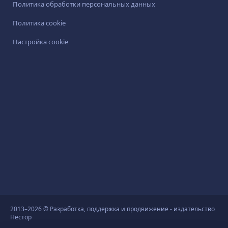
Политика обработки персональных данных
Политика cookie
Настройка cookie
2013–2026 © Разработка, поддержка и продвижение - издательство
Нестор