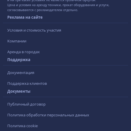
и ни при каких условиях не является публичной офертой.
Цена и условия на аренду техники, прокат оборудования и услуги,
согласовываются с рекламодателем отдельно.
Реклама на сайте
Условия и стоимость участия
Компании
Аренда в городах
Поддержка
Документация
Поддержка клиентов
Документы
Публичный договор
Политика обработки персональных данных
Политика cookie