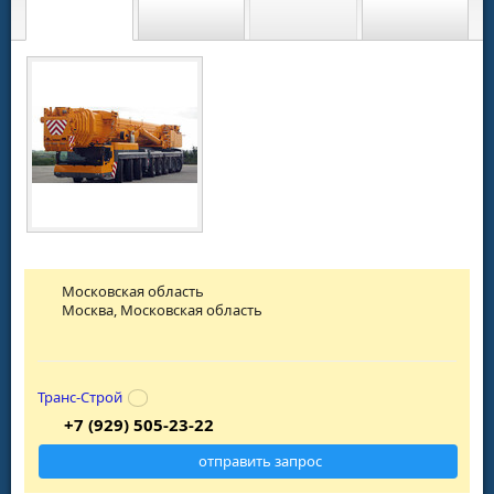
Московская область
Москва, Московская область
Транс-Строй
+7 (929) 505-23-22
отправить запрос