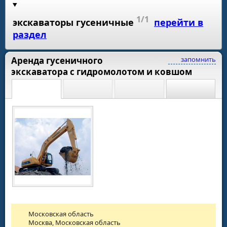
1/1
экскаваторы гусеничные
перейти в
раздел
Аренда гусеничного
запомнить
экскаватора с гидромолотом и ковшом
Московская область
Москва, Московская область