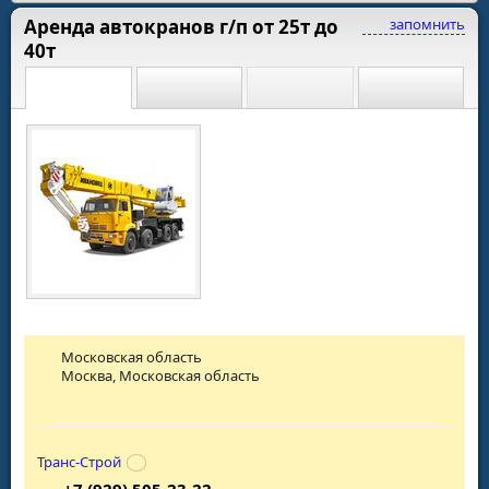
Аренда автокранов г/п от 25т до
запомнить
40т
Московская область
Москва, Московская область
Транс-Строй