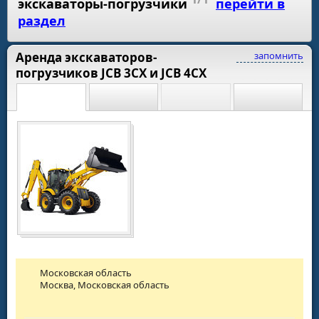
экскаваторы-погрузчики
перейти в
раздел
Аренда экскаваторов-
запомнить
погрузчиков JCB 3CX и JCB 4СX
Московская область
Москва, Московская область