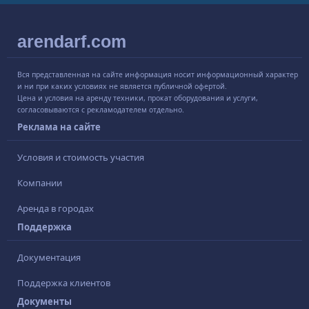
arendarf.com
Вся представленная на сайте информация носит информационный характер
и ни при каких условиях не является публичной офертой.
Цена и условия на аренду техники, прокат оборудования и услуги,
согласовываются с рекламодателем отдельно.
Реклама на сайте
Условия и стоимость участия
Компании
Аренда в городах
Поддержка
Документация
Поддержка клиентов
Документы