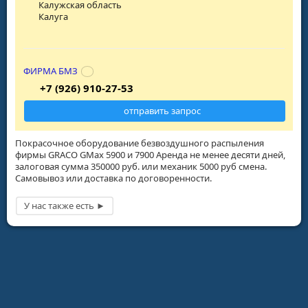
Калужская область
Калуга
ФИРМА БМЗ
+7 (926) 910-27-53
отправить запрос
Покрасочное оборудование безвоздушного распыления
фирмы GRACO GMax 5900 и 7900 Аренда не менее десяти дней,
залоговая сумма 350000 руб. или механик 5000 руб смена.
Самовывоз или доставка по договоренности.