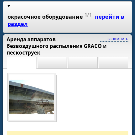
1/1
окрасочное оборудование
перейти в
раздел
Аренда аппаратов
запомнить
безвоздушного распыления GRACO и
пескоструек