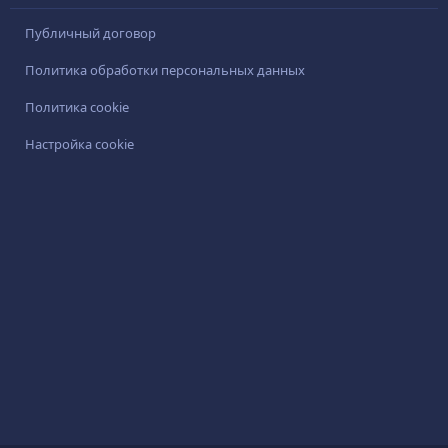
Публичный договор
Политика обработки персональных данных
Политика cookie
Настройка cookie