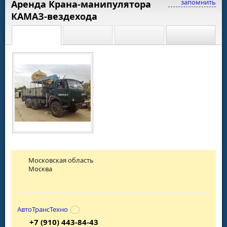
запомнить
Аренда Крана-манипулятора
КАМАЗ-вездехода
Московская область
Москва
АвтоТрансТехно
+7 (910) 443-84-43