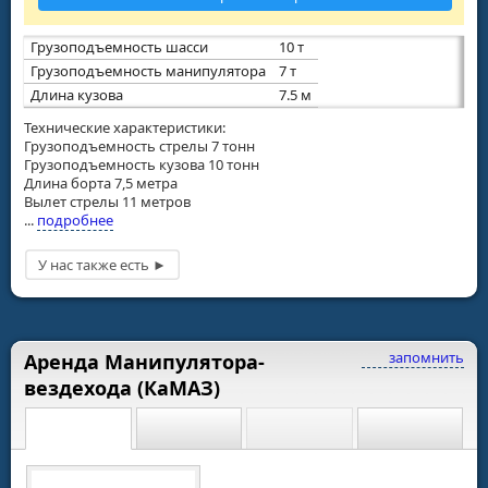
Грузоподъемность шасси
10 т
Грузоподъемность манипулятора
7 т
Длина кузова
7.5 м
Технические характеристики:
Грузоподъемность стрелы 7 тонн
Грузоподъемность кузова 10 тонн
Длина борта 7,5 метра
Вылет стрелы 11 метров
...
подробнее
запомнить
Аренда Манипулятора-
вездехода (КаМАЗ)