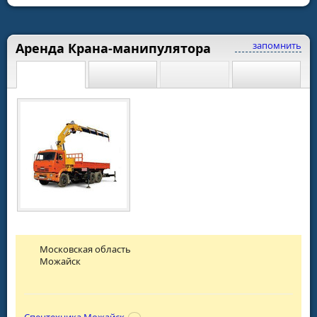
запомнить
Аренда Крана-манипулятора
Московская область
Можайск