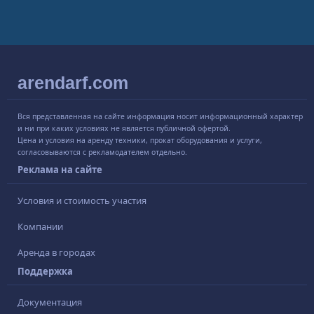
arendarf.com
Вся представленная на сайте информация носит информационный характер
и ни при каких условиях не является публичной офертой.
Цена и условия на аренду техники, прокат оборудования и услуги,
согласовываются с рекламодателем отдельно.
Реклама на сайте
Условия и стоимость участия
Компании
Аренда в городах
Поддержка
Документация