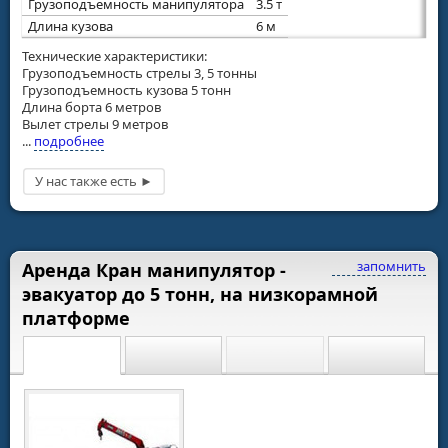
Грузоподъемность манипулятора
3.5 т
Длина кузова
6 м
Технические характеристики:
Грузоподъемность стрелы 3, 5 тонны
Грузоподъемность кузова 5 тонн
Длина борта 6 метров
Вылет стрелы 9 метров
...
подробнее
запомнить
Аренда Кран манипулятор -
эвакуатор до 5 тонн, на низкорамной
платформе