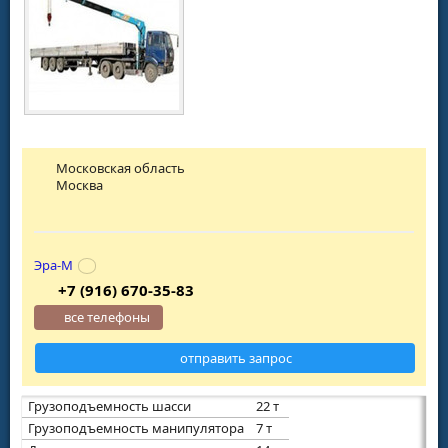
Московская область
Москва
Эра-М
+7 (916) 670-35-83
все телефоны
отправить запрос
Грузоподъемность шасси
22 т
Грузоподъемность манипулятора
7 т