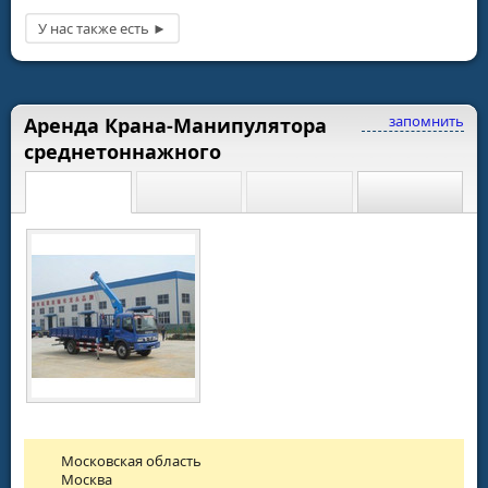
запомнить
Аренда Крана-Манипулятора
среднетоннажного
Московская область
Москва