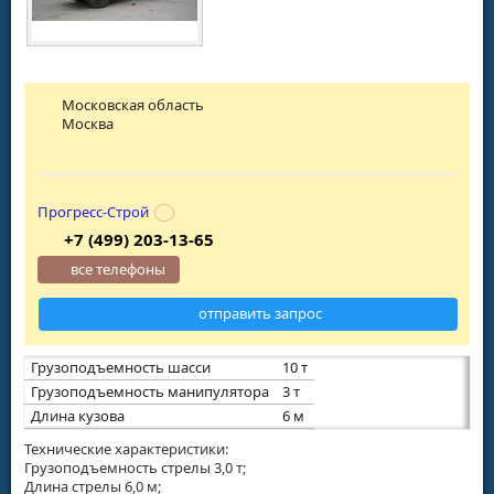
Московская область
Москва
Прогресс-Строй
+7 (499) 203-13-65
все телефоны
отправить запрос
Грузоподъемность шасси
10 т
Грузоподъемность манипулятора
3 т
Длина кузова
6 м
Технические характеристики:
Грузоподъемность стрелы 3,0 т;
Длина стрелы 6,0 м;