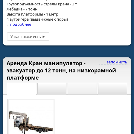
Грузоподъемность стрелы крана - 3 т
Лебедка - 7 тонн
Высота платформы - 1 метр
4 аутригера (выдвижные опоры)
...
подробнее
запомнить
Аренда Кран манипулятор -
эвакуатор до 12 тонн, на низкорамной
платформе