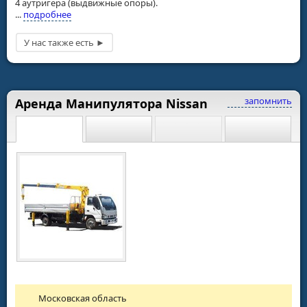
4 аутригера (выдвижные опоры).
...
подробнее
запомнить
Аренда Манипулятора Nissan
Московская область