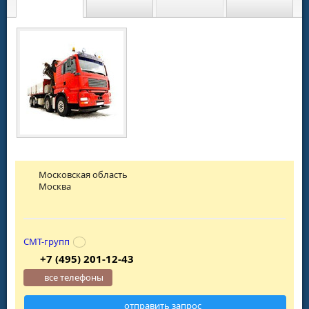
Московская область
Москва
СМТ-групп
+7 (495) 201-12-43
все телефоны
отправить запрос