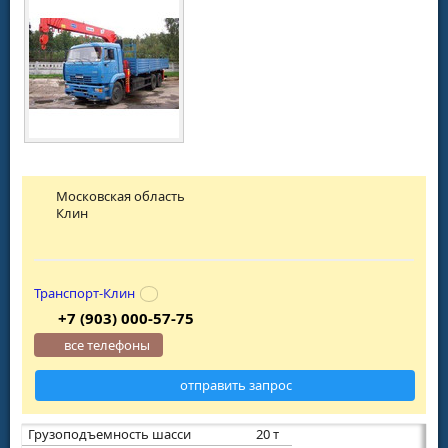
Московская область
Клин
Транспорт-Клин
+7 (903) 000-57-75
все телефоны
отправить запрос
Грузоподъемность шасси
20 т