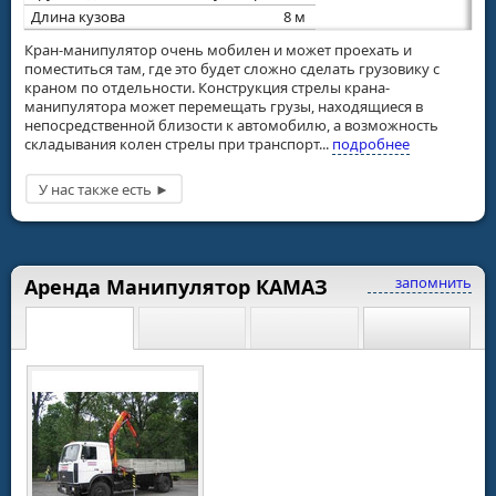
Длина кузова
8 м
Кран-манипулятор очень мобилен и может проехать и
поместиться там, где это будет сложно сделать грузовику с
краном по отдельности. Конструкция стрелы крана-
манипулятора может перемещать грузы, находящиеся в
непосредственной близости к автомобилю, а возможность
складывания колен стрелы при транспорт...
подробнее
запомнить
Аренда Манипулятор КАМАЗ