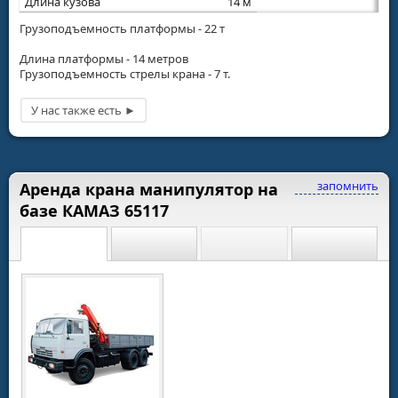
Длина кузова
14 м
Грузоподъемность платформы - 22 т
Длина платформы - 14 метров
Грузоподъемность стрелы крана - 7 т.
запомнить
Аренда крана манипулятор на
базе КАМАЗ 65117