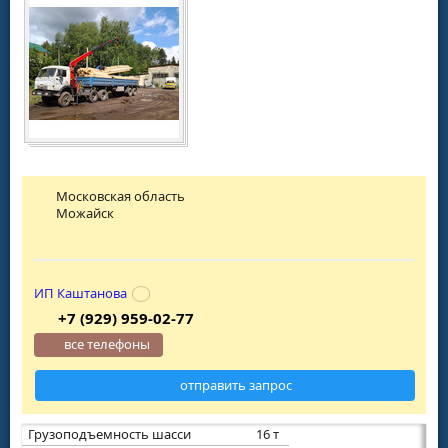
Московская область
Можайск
ИП Каштанова
+7 (929) 959-02-77
все телефоны
отправить запрос
Грузоподъемность шасси
16 т