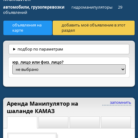
автомобили, грузоперевозки
гидроманипуляторы
29
объявлений
объявления на
добавить моё объявление в этот
карте
раздел
подбор по параметрам
юр. лицо или физ. лицо?
запомнить
Аренда Манипулятор на
шаланде КАМАЗ