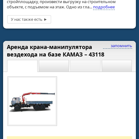
стройплощадку, произвести выгрузку на строительном
объекте, с подъемом на этаж. Одно из гла...
подробнее
запомнить
Аренда крана-манипулятора
вездехода на базе КАМАЗ – 43118