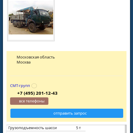
Московская область
Москва
СМТ-групп
+7 (495) 201-12-43
все телефоны
отправить запрос
Грузоподъемность шасси
5 т