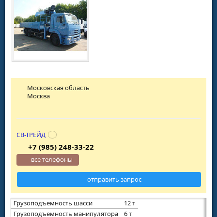
Московская область
Москва
СВ-ТРЕЙД
+7 (985) 248-33-22
все телефоны
отправить запрос
Грузоподъемность шасси
12 т
Грузоподъемность манипулятора
6 т